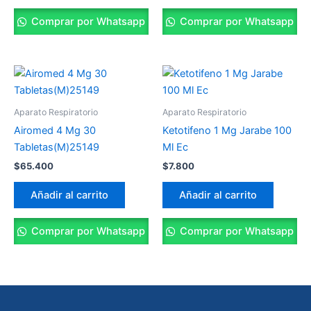
Comprar por Whatsapp
Comprar por Whatsapp
Aparato Respiratorio
Aparato Respiratorio
Airomed 4 Mg 30
Ketotifeno 1 Mg Jarabe 100
Tabletas(M)25149
Ml Ec
$
65.400
$
7.800
Añadir al carrito
Añadir al carrito
Comprar por Whatsapp
Comprar por Whatsapp