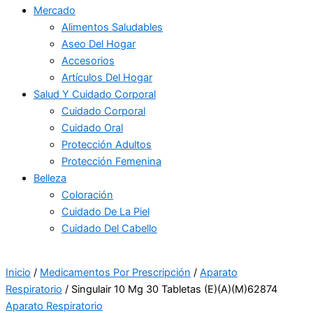
Mercado
Alimentos Saludables
Aseo Del Hogar
Accesorios
Artículos Del Hogar
Salud Y Cuidado Corporal
Cuidado Corporal
Cuidado Oral
Protección Adultos
Protección Femenina
Belleza
Coloración
Cuidado De La Piel
Cuidado Del Cabello
Inicio
/
Medicamentos Por Prescripción
/
Aparato
Respiratorio
/ Singulair 10 Mg 30 Tabletas (E)(A)(M)62874
Aparato Respiratorio