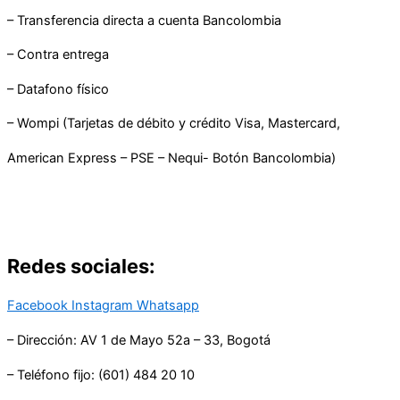
– Transferencia directa a cuenta Bancolombia
– Contra entrega
– Datafono físico
– Wompi (Tarjetas de débito y crédito Visa, Mastercard,
American Express – PSE – Nequi- Botón Bancolombia)
Redes sociales:
Facebook
Instagram
Whatsapp
– Dirección: AV 1 de Mayo 52a – 33, Bogotá
– Teléfono fijo: (601) 484 20 10