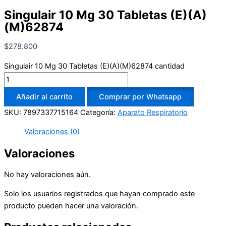
Singulair 10 Mg 30 Tabletas (E)(A)
(M)62874
$
278.800
Singulair 10 Mg 30 Tabletas (E)(A)(M)62874 cantidad
Añadir al carrito
Comprar por Whatsapp
SKU:
7897337715164
Categoría:
Aparato Respiratorio
Valoraciones (0)
Valoraciones
No hay valoraciones aún.
Solo los usuarios registrados que hayan comprado este
producto pueden hacer una valoración.