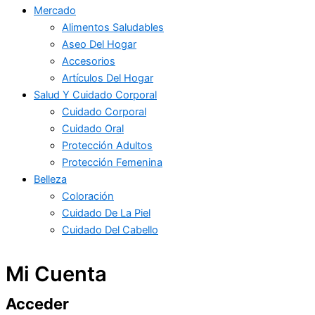
Mercado
Alimentos Saludables
Aseo Del Hogar
Accesorios
Artículos Del Hogar
Salud Y Cuidado Corporal
Cuidado Corporal
Cuidado Oral
Protección Adultos
Protección Femenina
Belleza
Coloración
Cuidado De La Piel
Cuidado Del Cabello
Mi Cuenta
Acceder