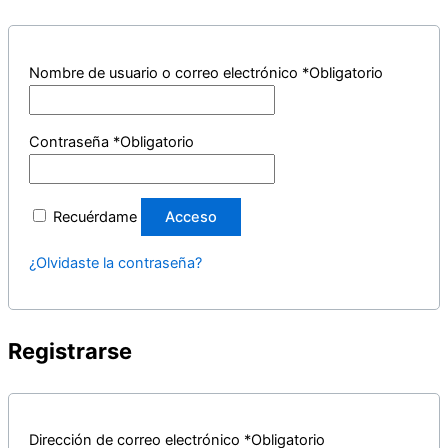
Nombre de usuario o correo electrónico
*
Obligatorio
Contraseña
*
Obligatorio
Recuérdame
Acceso
¿Olvidaste la contraseña?
Registrarse
Dirección de correo electrónico
*
Obligatorio