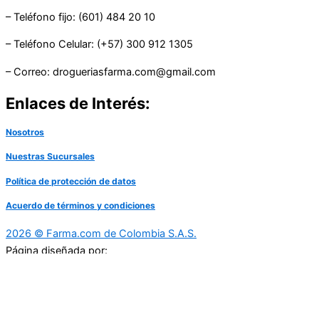
– Teléfono fijo: (601) 484 20 10
– Teléfono Celular: (+57) 300 912 1305
– Correo: drogueriasfarma.com@gmail.com
Enlaces de Interés:
Nosotros
Nuestras Sucursales
Política de protección de datos
Acuerdo de términos y condiciones
2026 © Farma.com de Colombia S.A.S.
Página diseñada por: