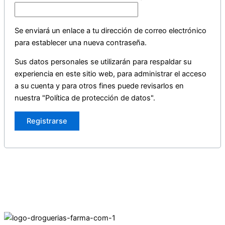
Se enviará un enlace a tu dirección de correo electrónico
para establecer una nueva contraseña.
Sus datos personales se utilizarán para respaldar su
experiencia en este sitio web, para administrar el acceso
a su cuenta y para otros fines puede revisarlos en
nuestra "Política de protección de datos".
Registrarse