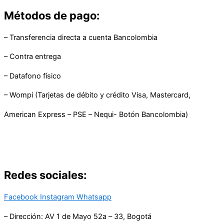
Métodos de pago:
– Transferencia directa a cuenta Bancolombia
– Contra entrega
– Datafono físico
– Wompi (Tarjetas de débito y crédito Visa, Mastercard,
American Express – PSE – Nequi- Botón Bancolombia)
Redes sociales:
Facebook
Instagram
Whatsapp
– Dirección: AV 1 de Mayo 52a – 33, Bogotá