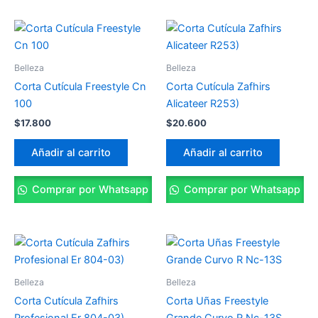
Belleza
Belleza
Corta Cutícula Freestyle Cn
Corta Cutícula Zafhirs
100
Alicateer R253)
$
17.800
$
20.600
Añadir al carrito
Añadir al carrito
Comprar por Whatsapp
Comprar por Whatsapp
Belleza
Belleza
Corta Cutícula Zafhirs
Corta Uñas Freestyle