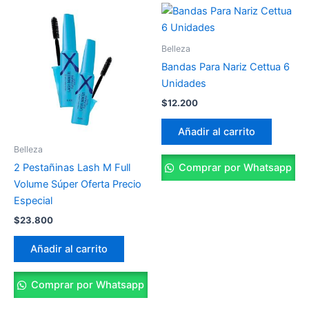
Belleza
Bandas Para Nariz Cettua 6
Unidades
$
12.200
Añadir al carrito
Belleza
Comprar por Whatsapp
2 Pestañinas Lash M Full
Volume Súper Oferta Precio
Especial
$
23.800
Añadir al carrito
Comprar por Whatsapp