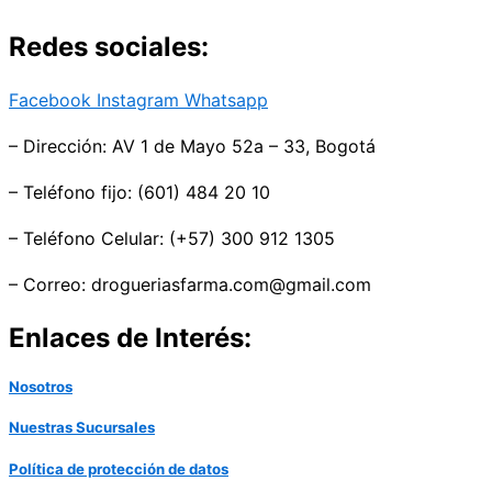
Redes sociales:
Facebook
Instagram
Whatsapp
– Dirección: AV 1 de Mayo 52a – 33, Bogotá
– Teléfono fijo: (601) 484 20 10
– Teléfono Celular: (+57) 300 912 1305
– Correo: drogueriasfarma.com@gmail.com
Enlaces de Interés:
Nosotros
Nuestras Sucursales
Política de protección de datos