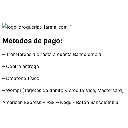
Métodos de pago:
– Transferencia directa a cuenta Bancolombia
– Contra entrega
– Datafono físico
– Wompi (Tarjetas de débito y crédito Visa, Mastercard,
American Express – PSE – Nequi- Botón Bancolombia)