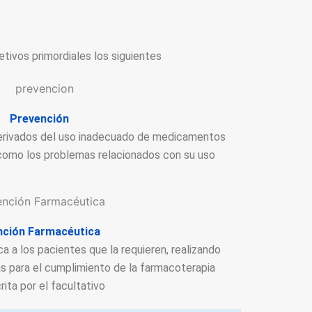
etivos primordiales los siguientes
Prevención
derivados del uso inadecuado de medicamentos
 como los problemas relacionados con su uso
nción Farmacéutica
 a los pacientes que la requieren, realizando
as para el cumplimiento de la farmacoterapia
rita por el facultativo