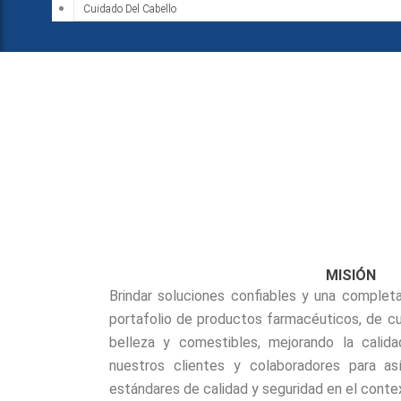
Cuidado Del Cabello
MISIÓN
Brindar soluciones confiables y una complet
portafolio de productos farmacéuticos, de cu
belleza y comestibles, mejorando la calid
nuestros clientes y colaboradores para as
estándares de calidad y seguridad en el cont