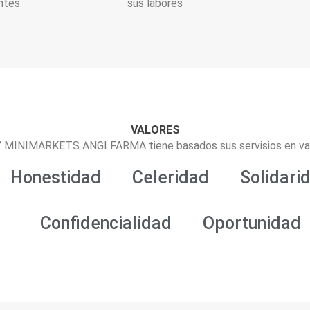
ntes
sus labores
VALORES
MINIMARKETS ANGI FARMA tiene basados sus servisios en va
Honestidad
Celeridad
Solidari
Confidencialidad
Oportunidad