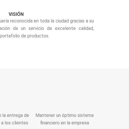
VISIÓN
ería reconocida en toda la ciudad gracias a su
ación de un servicio de excelente calidad,
portafolio de productos.
 la entrega de
Mantener un óptimo sistema
a los clientes
financiero en la empresa