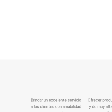
Brindar un excelente servicio
Ofrecer produ
a los clientes con amabilidad
y de muy alta