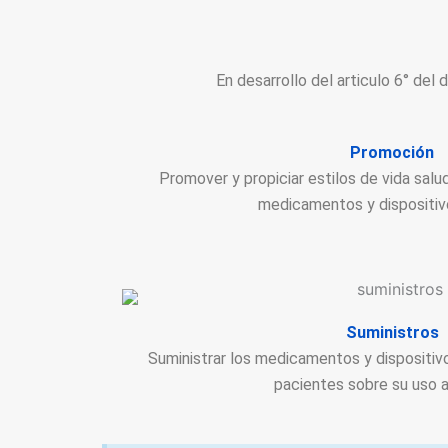
En desarrollo del articulo 6° del
Promoción
Promover y propiciar estilos de vida sal
medicamentos y dispositi
Suministros
Suministrar los medicamentos y dispositiv
pacientes sobre su uso