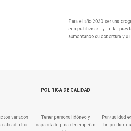
Para el año 2020 ser una drogu
competitividad y a la prest
aumentando su cobertura y el 
POLITICA DE CALIDAD
ctos variados
Tener personal idóneo y
Puntualidad en
 calidad a los
capacitado para desempeñar
los productos 