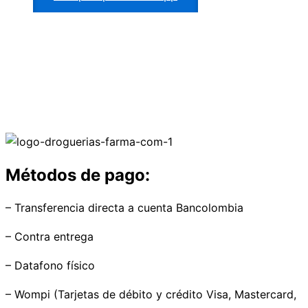
Métodos de pago:
– Transferencia directa a cuenta Bancolombia
– Contra entrega
– Datafono físico
– Wompi (Tarjetas de débito y crédito Visa, Mastercard,