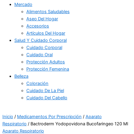
Mercado
Alimentos Saludables
Aseo Del Hogar
Accesorios
Artículos Del Hogar
Salud Y Cuidado Corporal
Cuidado Corporal
Cuidado Oral
Protección Adultos
Protección Femenina
Belleza
Coloración
Cuidado De La Piel
Cuidado Del Cabello
Inicio
/
Medicamentos Por Prescripción
/
Aparato
Respiratorio
/ Bactroderm Yodopovidona Bucofaringeo 120 Ml
Aparato Respiratorio