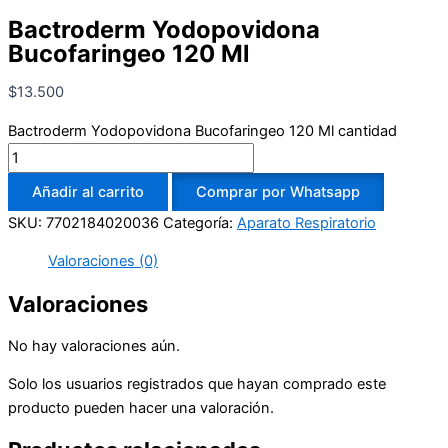
Bactroderm Yodopovidona
Bucofaringeo 120 Ml
$
13.500
Bactroderm Yodopovidona Bucofaringeo 120 Ml cantidad
Añadir al carrito
Comprar por Whatsapp
SKU:
7702184020036
Categoría:
Aparato Respiratorio
Valoraciones (0)
Valoraciones
No hay valoraciones aún.
Solo los usuarios registrados que hayan comprado este
producto pueden hacer una valoración.