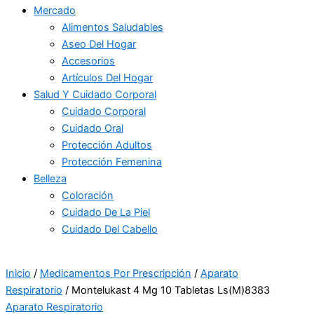
Mercado
Alimentos Saludables
Aseo Del Hogar
Accesorios
Artículos Del Hogar
Salud Y Cuidado Corporal
Cuidado Corporal
Cuidado Oral
Protección Adultos
Protección Femenina
Belleza
Coloración
Cuidado De La Piel
Cuidado Del Cabello
Inicio
/
Medicamentos Por Prescripción
/
Aparato
Respiratorio
/ Montelukast 4 Mg 10 Tabletas Ls(M)8383
Aparato Respiratorio