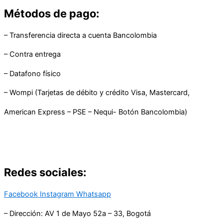
Métodos de pago:
– Transferencia directa a cuenta Bancolombia
– Contra entrega
– Datafono físico
– Wompi (Tarjetas de débito y crédito Visa, Mastercard,
American Express – PSE – Nequi- Botón Bancolombia)
Redes sociales:
Facebook
Instagram
Whatsapp
– Dirección: AV 1 de Mayo 52a – 33, Bogotá