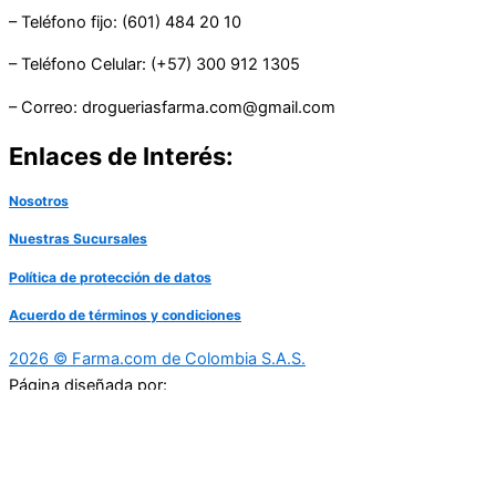
– Teléfono fijo: (601) 484 20 10
– Teléfono Celular: (+57) 300 912 1305
– Correo: drogueriasfarma.com@gmail.com
Enlaces de Interés:
Nosotros
Nuestras Sucursales
Política de protección de datos
Acuerdo de términos y condiciones
2026 © Farma.com de Colombia S.A.S.
Página diseñada por: