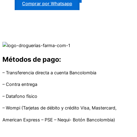
Comprar por Whatsapp
Métodos de pago:
– Transferencia directa a cuenta Bancolombia
– Contra entrega
– Datafono físico
– Wompi (Tarjetas de débito y crédito Visa, Mastercard,
American Express – PSE – Nequi- Botón Bancolombia)