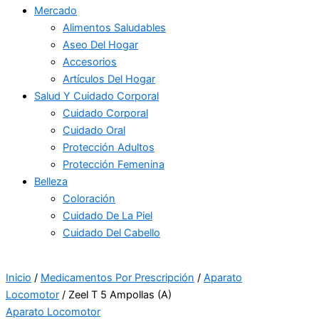
Mercado
Alimentos Saludables
Aseo Del Hogar
Accesorios
Artículos Del Hogar
Salud Y Cuidado Corporal
Cuidado Corporal
Cuidado Oral
Protección Adultos
Protección Femenina
Belleza
Coloración
Cuidado De La Piel
Cuidado Del Cabello
Inicio
/
Medicamentos Por Prescripción
/
Aparato
Locomotor
/ Zeel T 5 Ampollas (A)
Aparato Locomotor