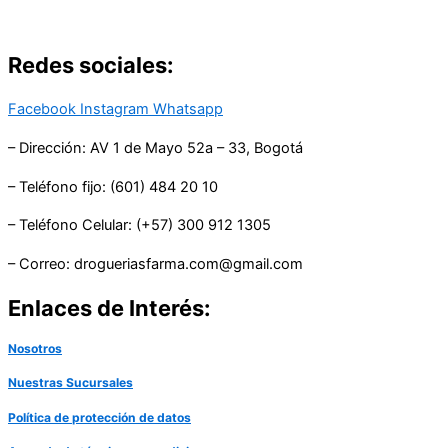
Redes sociales:
Facebook
Instagram
Whatsapp
– Dirección: AV 1 de Mayo 52a – 33, Bogotá
– Teléfono fijo: (601) 484 20 10
– Teléfono Celular: (+57) 300 912 1305
– Correo: drogueriasfarma.com@gmail.com
Enlaces de Interés:
Nosotros
Nuestras Sucursales
Política de protección de datos