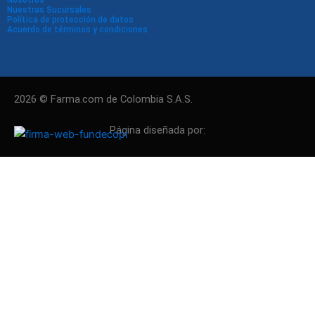
Nuestras Sucursales
Política de protección de datos
Acuerdo de términos y condiciones
2026 © Farma.com de Colombia S.A.S.
Página diseñada por: