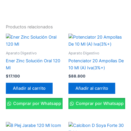
Productos relacionados
Aparato Digestivo
Aparato Digestivo
Ener Zinc Solución Oral 120
Potenciator 20 Ampollas De
Ml
10 Ml (A) Iva(3%+)
$
17.100
$
88.800
Añadir al carrito
Añadir al carrito
Comprar por Whatsapp
Comprar por Whatsapp