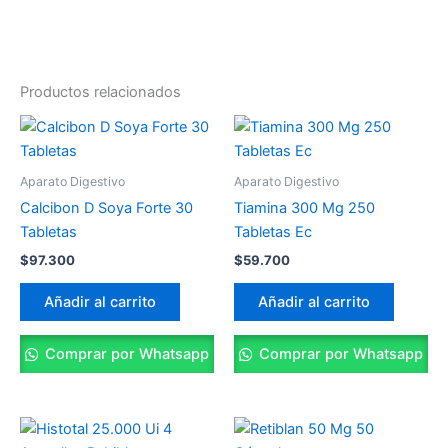
Productos relacionados
Aparato Digestivo
Aparato Digestivo
Calcibon D Soya Forte 30
Tiamina 300 Mg 250
Tabletas
Tabletas Ec
$
97.300
$
59.700
Añadir al carrito
Añadir al carrito
Comprar por Whatsapp
Comprar por Whatsapp