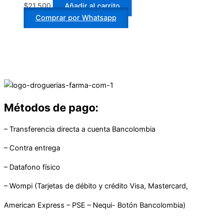
$
21.500
Añadir al carrito
Comprar por Whatsapp
Métodos de pago:
– Transferencia directa a cuenta Bancolombia
– Contra entrega
– Datafono físico
– Wompi (Tarjetas de débito y crédito Visa, Mastercard,
American Express – PSE – Nequi- Botón Bancolombia)