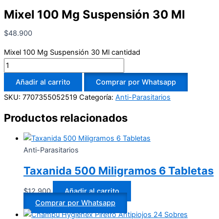
Mixel 100 Mg Suspensión 30 Ml
$
48.900
Mixel 100 Mg Suspensión 30 Ml cantidad
Añadir al carrito
Comprar por Whatsapp
SKU:
7707355052519
Categoría:
Anti-Parasitarios
Productos relacionados
Anti-Parasitarios
Taxanida 500 Miligramos 6 Tabletas
$
12.900
Añadir al carrito
Comprar por Whatsapp