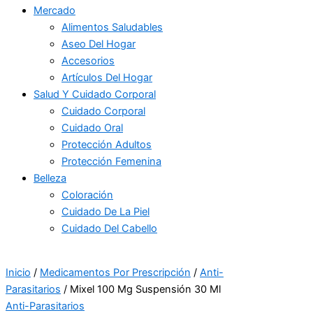
Mercado
Alimentos Saludables
Aseo Del Hogar
Accesorios
Artículos Del Hogar
Salud Y Cuidado Corporal
Cuidado Corporal
Cuidado Oral
Protección Adultos
Protección Femenina
Belleza
Coloración
Cuidado De La Piel
Cuidado Del Cabello
Inicio
/
Medicamentos Por Prescripción
/
Anti-
Parasitarios
/ Mixel 100 Mg Suspensión 30 Ml
Anti-Parasitarios