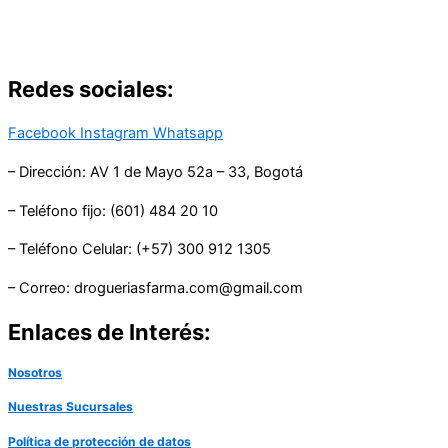
Redes sociales:
Facebook
Instagram
Whatsapp
– Dirección: AV 1 de Mayo 52a – 33, Bogotá
– Teléfono fijo: (601) 484 20 10
– Teléfono Celular: (+57) 300 912 1305
– Correo: drogueriasfarma.com@gmail.com
Enlaces de Interés:
Nosotros
Nuestras Sucursales
Política de protección de datos