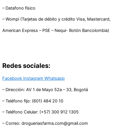
– Datafono físico
– Wompi (Tarjetas de débito y crédito Visa, Mastercard,
American Express – PSE – Nequi- Botón Bancolombia)
Redes sociales:
Facebook
Instagram
Whatsapp
– Dirección: AV 1 de Mayo 52a – 33, Bogotá
– Teléfono fijo: (601) 484 20 10
– Teléfono Celular: (+57) 300 912 1305
– Correo: drogueriasfarma.com@gmail.com