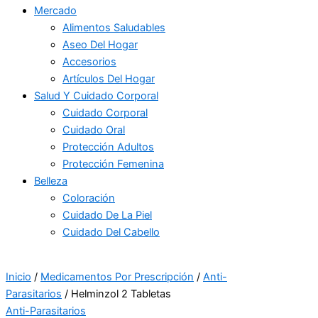
Mercado
Alimentos Saludables
Aseo Del Hogar
Accesorios
Artículos Del Hogar
Salud Y Cuidado Corporal
Cuidado Corporal
Cuidado Oral
Protección Adultos
Protección Femenina
Belleza
Coloración
Cuidado De La Piel
Cuidado Del Cabello
Inicio
/
Medicamentos Por Prescripción
/
Anti-
Parasitarios
/ Helminzol 2 Tabletas
Anti-Parasitarios