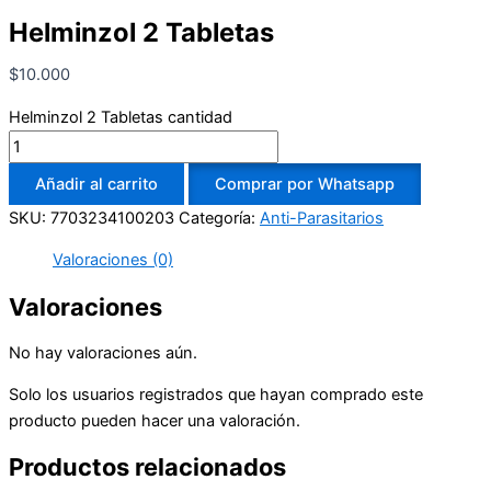
Helminzol 2 Tabletas
$
10.000
Helminzol 2 Tabletas cantidad
Añadir al carrito
Comprar por Whatsapp
SKU:
7703234100203
Categoría:
Anti-Parasitarios
Valoraciones (0)
Valoraciones
No hay valoraciones aún.
Solo los usuarios registrados que hayan comprado este
producto pueden hacer una valoración.
Productos relacionados