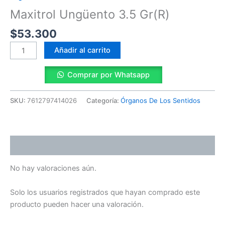
Maxitrol Ungüento 3.5 Gr(R)
$
53.300
Añadir al carrito
Comprar por Whatsapp
SKU:
7612797414026
Categoría:
Órganos De Los Sentidos
Valoraciones (0)
No hay valoraciones aún.
Solo los usuarios registrados que hayan comprado este
producto pueden hacer una valoración.