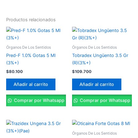
Productos relacionados
Órganos De Los Sentidos
Órganos De Los Sentidos
Pred-F 1.0% Gotas 5 Ml
Tobradex Ungüento 3.5 Gr
(3%+)
(R)(3%+)
$
80.100
$
109.700
Añadir al carrito
Añadir al carrito
Comprar por Whatsapp
Comprar por Whatsapp
Órganos De Los Sentidos