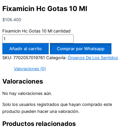
Fixamicin Hc Gotas 10 Ml
$
106.400
Fixamicin Hc Gotas 10 Ml cantidad
Añadir al carrito
Comprar por Whatsapp
SKU:
7702057019761
Categoría:
Órganos De Los Sentidos
Valoraciones (0)
Valoraciones
No hay valoraciones aún.
Solo los usuarios registrados que hayan comprado este
producto pueden hacer una valoración.
Productos relacionados