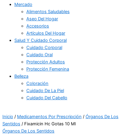
Mercado
Alimentos Saludables
Aseo Del Hogar
Accesorios
Artículos Del Hogar
Salud Y Cuidado Corporal
Cuidado Corporal
Cuidado Oral
Protección Adultos
Protección Femenina
Belleza
Coloración
Cuidado De La Piel
Cuidado Del Cabello
Inicio
/
Medicamentos Por Prescripción
/
Órganos De Los
Sentidos
/ Fixamicin Hc Gotas 10 Ml
Órganos De Los Sentidos