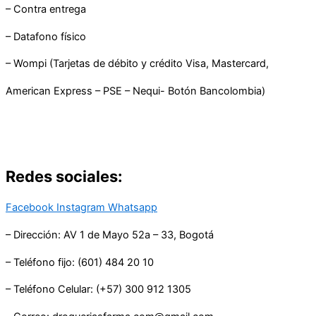
– Contra entrega
– Datafono físico
– Wompi (Tarjetas de débito y crédito Visa, Mastercard,
American Express – PSE – Nequi- Botón Bancolombia)
Redes sociales:
Facebook
Instagram
Whatsapp
– Dirección: AV 1 de Mayo 52a – 33, Bogotá
– Teléfono fijo: (601) 484 20 10
– Teléfono Celular: (+57) 300 912 1305