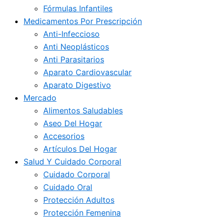
Fórmulas Infantiles
Medicamentos Por Prescripción
Anti-Infeccioso
Anti Neoplásticos
Anti Parasitarios
Aparato Cardiovascular
Aparato Digestivo
Mercado
Alimentos Saludables
Aseo Del Hogar
Accesorios
Artículos Del Hogar
Salud Y Cuidado Corporal
Cuidado Corporal
Cuidado Oral
Protección Adultos
Protección Femenina