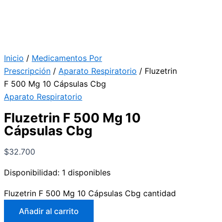
Inicio
/
Medicamentos Por
Prescripción
/
Aparato Respiratorio
/ Fluzetrin
F 500 Mg 10 Cápsulas Cbg
Aparato Respiratorio
Fluzetrin F 500 Mg 10
Cápsulas Cbg
$
32.700
Disponibilidad:
1 disponibles
Fluzetrin F 500 Mg 10 Cápsulas Cbg cantidad
Añadir al carrito