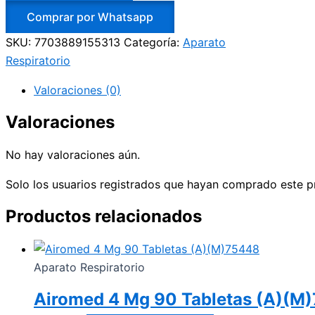
Comprar por Whatsapp
SKU:
7703889155313
Categoría:
Aparato
Respiratorio
Valoraciones (0)
Valoraciones
No hay valoraciones aún.
Solo los usuarios registrados que hayan comprado este p
Productos relacionados
Aparato Respiratorio
Airomed 4 Mg 90 Tabletas (A)(M