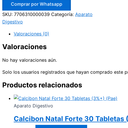
Comprar por Whatsapp
SKU:
7706310000039
Categoría:
Aparato
Digestivo
Valoraciones (0)
Valoraciones
No hay valoraciones aún.
Solo los usuarios registrados que hayan comprado este p
Productos relacionados
Aparato Digestivo
Calcibon Natal Forte 30 Tabletas