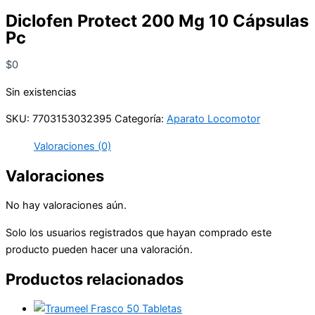
Diclofen Protect 200 Mg 10 Cápsulas
Pc
$
0
Sin existencias
SKU:
7703153032395
Categoría:
Aparato Locomotor
Valoraciones (0)
Valoraciones
No hay valoraciones aún.
Solo los usuarios registrados que hayan comprado este
producto pueden hacer una valoración.
Productos relacionados