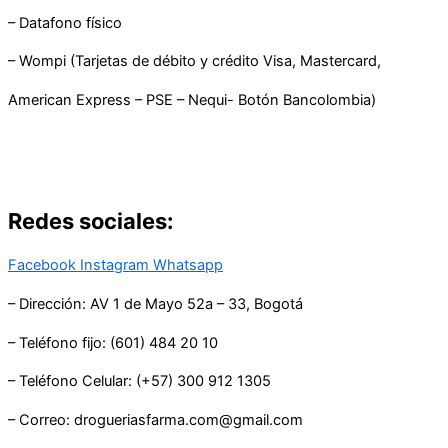
– Datafono físico
– Wompi (Tarjetas de débito y crédito Visa, Mastercard,
American Express – PSE – Nequi- Botón Bancolombia)
Redes sociales:
Facebook
Instagram
Whatsapp
– Dirección: AV 1 de Mayo 52a – 33, Bogotá
– Teléfono fijo: (601) 484 20 10
– Teléfono Celular: (+57) 300 912 1305
– Correo: drogueriasfarma.com@gmail.com