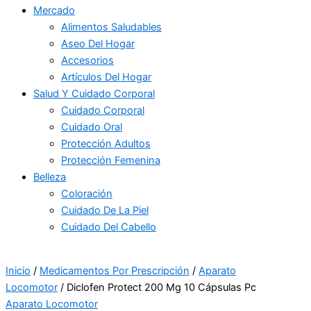
Mercado
Alimentos Saludables
Aseo Del Hogar
Accesorios
Artículos Del Hogar
Salud Y Cuidado Corporal
Cuidado Corporal
Cuidado Oral
Protección Adultos
Protección Femenina
Belleza
Coloración
Cuidado De La Piel
Cuidado Del Cabello
Inicio
/
Medicamentos Por Prescripción
/
Aparato
Locomotor
/ Diclofen Protect 200 Mg 10 Cápsulas Pc
Aparato Locomotor