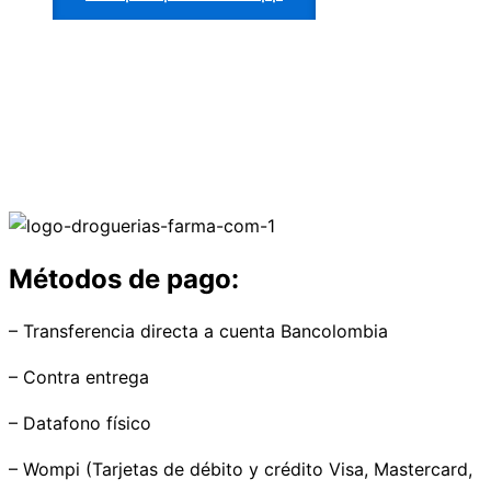
Métodos de pago:
– Transferencia directa a cuenta Bancolombia
– Contra entrega
– Datafono físico
– Wompi (Tarjetas de débito y crédito Visa, Mastercard,