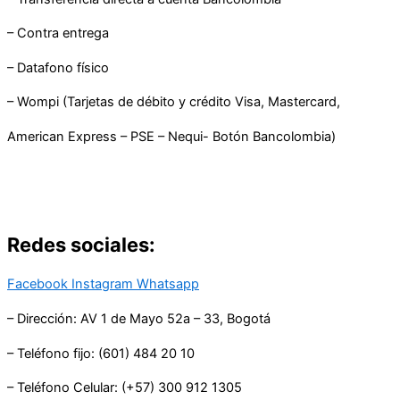
– Contra entrega
– Datafono físico
– Wompi (Tarjetas de débito y crédito Visa, Mastercard,
American Express – PSE – Nequi- Botón Bancolombia)
Redes sociales:
Facebook
Instagram
Whatsapp
– Dirección: AV 1 de Mayo 52a – 33, Bogotá
– Teléfono fijo: (601) 484 20 10
– Teléfono Celular: (+57) 300 912 1305