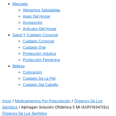
Mercado
Alimentos Saludables
Aseo Del Hogar
Accesorios
Artículos Del Hogar
Salud Y Cuidado Corporal
Cuidado Corporal
Cuidado Oral
Protección Adultos
Protección Femenina
Belleza
Coloración
Cuidado De La Piel
Cuidado Del Cabello
Inicio
/
Medicamentos Por Prescripción
/
Órganos De Los
Sentidos
/ Alphagan Solución Oftálmica 5 Ml (A)(P)19347(Sc)
Órganos De Los Sentidos