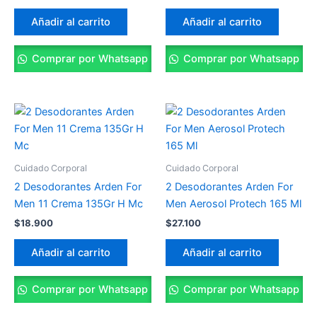
Añadir al carrito
Añadir al carrito
Comprar por Whatsapp
Comprar por Whatsapp
Cuidado Corporal
Cuidado Corporal
2 Desodorantes Arden For
2 Desodorantes Arden For
Men 11 Crema 135Gr H Mc
Men Aerosol Protech 165 Ml
$
18.900
$
27.100
Añadir al carrito
Añadir al carrito
Comprar por Whatsapp
Comprar por Whatsapp