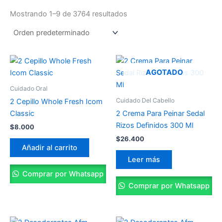
Mostrando 1–9 de 3764 resultados
AGOTADO
Cuidado Oral
Cuidado Del Cabello
2 Cepillo Whole Fresh Icom
Classic
2 Crema Para Peinar Sedal
Rizos Definidos 300 Ml
$
8.000
$
26.400
Añadir al carrito
Leer más
Comprar por Whatsapp
Comprar por Whatsapp