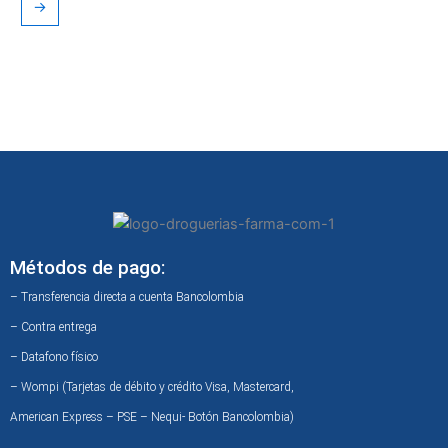
→
Métodos de pago:
– Transferencia directa a cuenta Bancolombia
– Contra entrega
– Datafono físico
– Wompi (Tarjetas de débito y crédito Visa, Mastercard,
American Express – PSE – Nequi- Botón Bancolombia)