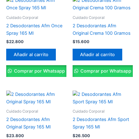
Cuidado Corporal
Cuidado Corporal
2 Desodorantes Afm Once
2 Desodorantes Afm
Spray 165 Ml
Original Crema 100 Gramos
$
22.800
$
15.600
Añadir al carrito
Añadir al carrito
Comprar por Whatsapp
Comprar por Whatsapp
Cuidado Corporal
Cuidado Corporal
2 Desodorantes Afm
2 Desodorantes Afm Sport
Original Spray 165 Ml
Spray 165 Ml
$
23.800
$
26.500