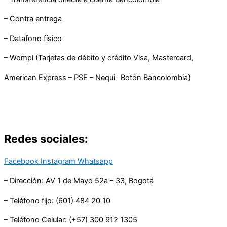
– Contra entrega
– Datafono físico
– Wompi (Tarjetas de débito y crédito Visa, Mastercard,
American Express – PSE – Nequi- Botón Bancolombia)
Redes sociales:
Facebook
Instagram
Whatsapp
– Dirección: AV 1 de Mayo 52a – 33, Bogotá
– Teléfono fijo: (601) 484 20 10
– Teléfono Celular: (+57) 300 912 1305