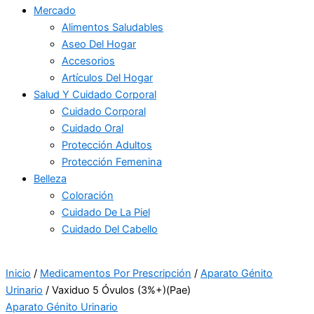
Mercado
Alimentos Saludables
Aseo Del Hogar
Accesorios
Artículos Del Hogar
Salud Y Cuidado Corporal
Cuidado Corporal
Cuidado Oral
Protección Adultos
Protección Femenina
Belleza
Coloración
Cuidado De La Piel
Cuidado Del Cabello
Inicio
/
Medicamentos Por Prescripción
/
Aparato Génito
Urinario
/ Vaxiduo 5 Óvulos (3%+)(Pae)
Aparato Génito Urinario