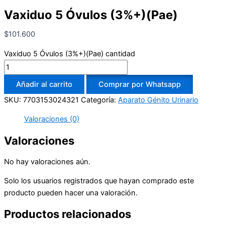
Vaxiduo 5 Óvulos (3%+)(Pae)
$
101.600
Vaxiduo 5 Óvulos (3%+)(Pae) cantidad
Añadir al carrito
Comprar por Whatsapp
SKU:
7703153024321
Categoría:
Aparato Génito Urinario
Valoraciones (0)
Valoraciones
No hay valoraciones aún.
Solo los usuarios registrados que hayan comprado este
producto pueden hacer una valoración.
Productos relacionados