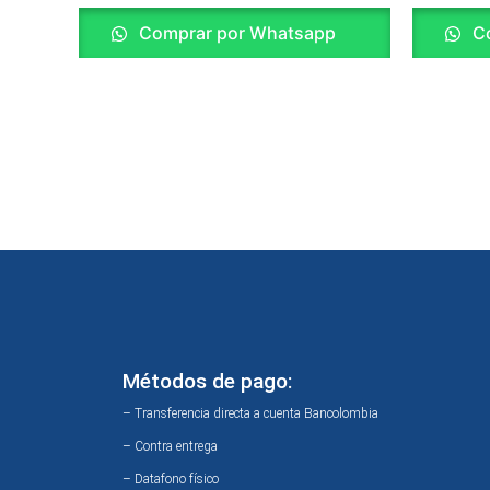
Comprar por Whatsapp
Co
Métodos de pago:
– Transferencia directa a cuenta Bancolombia
– Contra entrega
– Datafono físico