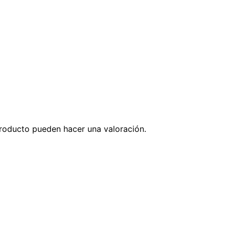
roducto pueden hacer una valoración.