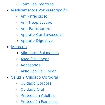
Fórmulas Infantiles
Medicamentos Por Prescripción
Anti-Infeccioso
Anti Neoplásticos
Anti Parasitarios
Aparato Cardiovascular
Aparato Digestivo
Mercado
Alimentos Saludables
Aseo Del Hogar
Accesorios
Artículos Del Hogar
Salud Y Cuidado Corporal
Cuidado Corporal
Cuidado Oral
Protección Adultos
Protección Femenina