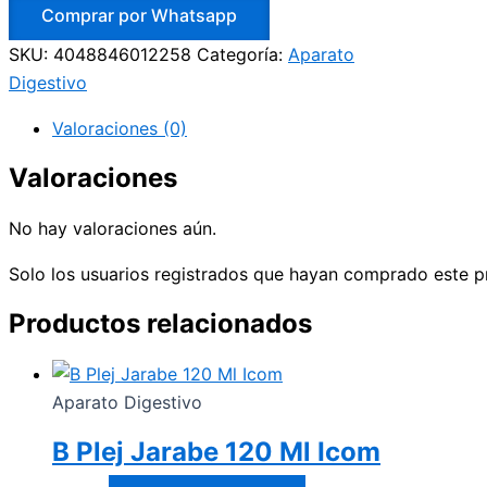
Comprar por Whatsapp
SKU:
4048846012258
Categoría:
Aparato
Digestivo
Valoraciones (0)
Valoraciones
No hay valoraciones aún.
Solo los usuarios registrados que hayan comprado este p
Productos relacionados
Aparato Digestivo
B Plej Jarabe 120 Ml Icom