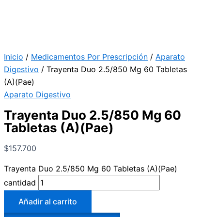
Inicio
/
Medicamentos Por Prescripción
/
Aparato
Digestivo
/ Trayenta Duo 2.5/850 Mg 60 Tabletas
(A)(Pae)
Aparato Digestivo
Trayenta Duo 2.5/850 Mg 60
Tabletas (A)(Pae)
$
157.700
Trayenta Duo 2.5/850 Mg 60 Tabletas (A)(Pae)
cantidad
Añadir al carrito