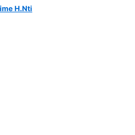
ime H.Nti