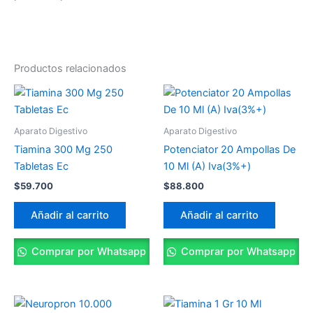
Productos relacionados
Aparato Digestivo
Aparato Digestivo
Tiamina 300 Mg 250
Potenciator 20 Ampollas De
Tabletas Ec
10 Ml (A) Iva(3%+)
$
59.700
$
88.800
Añadir al carrito
Añadir al carrito
Comprar por Whatsapp
Comprar por Whatsapp