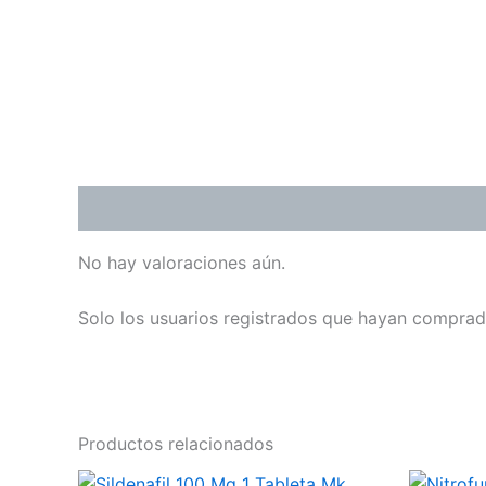
Valoraciones (0)
No hay valoraciones aún.
Solo los usuarios registrados que hayan comprad
Productos relacionados