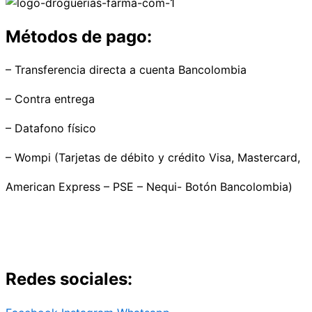
Métodos de pago:
– Transferencia directa a cuenta Bancolombia
– Contra entrega
– Datafono físico
– Wompi (Tarjetas de débito y crédito Visa, Mastercard,
American Express – PSE – Nequi- Botón Bancolombia)
Redes sociales: