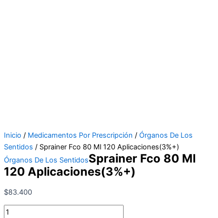
Inicio
/
Medicamentos Por Prescripción
/
Órganos De Los
Sentidos
/ Sprainer Fco 80 Ml 120 Aplicaciones(3%+)
Sprainer Fco 80 Ml
Órganos De Los Sentidos
120 Aplicaciones(3%+)
$
83.400