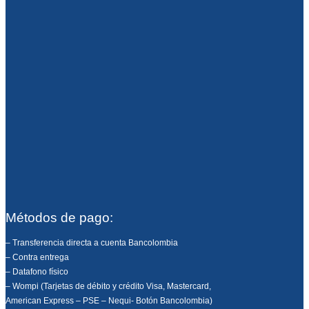
Métodos de pago:
– Transferencia directa a cuenta Bancolombia
– Contra entrega
– Datafono físico
– Wompi (Tarjetas de débito y crédito Visa, Mastercard,
American Express – PSE – Nequi- Botón Bancolombia)