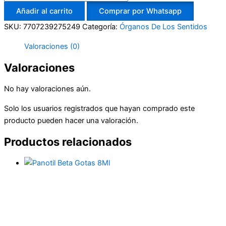
Añadir al carrito
Comprar por Whatsapp
SKU:
7707239275249
Categoría:
Órganos De Los Sentidos
Valoraciones (0)
Valoraciones
No hay valoraciones aún.
Solo los usuarios registrados que hayan comprado este
producto pueden hacer una valoración.
Productos relacionados