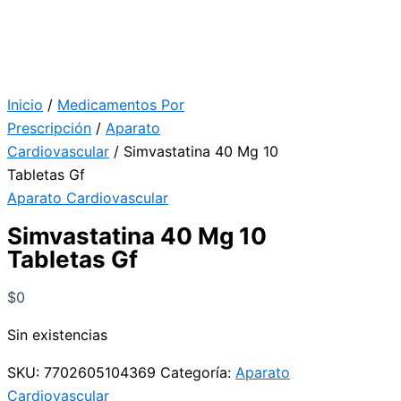
Inicio
/
Medicamentos Por
Prescripción
/
Aparato
Cardiovascular
/ Simvastatina 40 Mg 10
Tabletas Gf
Aparato Cardiovascular
Simvastatina 40 Mg 10
Tabletas Gf
$
0
Sin existencias
SKU:
7702605104369
Categoría:
Aparato
Cardiovascular