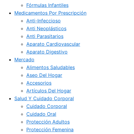
Fórmulas Infantiles
Medicamentos Por Prescripción
Anti-Infeccioso
Anti Neoplásticos
Anti Parasitarios
Aparato Cardiovascular
Aparato Digestivo
Mercado
Alimentos Saludables
Aseo Del Hogar
Accesorios
Artículos Del Hogar
Salud Y Cuidado Corporal
Cuidado Corporal
Cuidado Oral
Protección Adultos
Protección Femenina