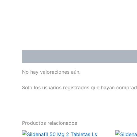
Valoraciones (0)
No hay valoraciones aún.
Solo los usuarios registrados que hayan comprad
Productos relacionados