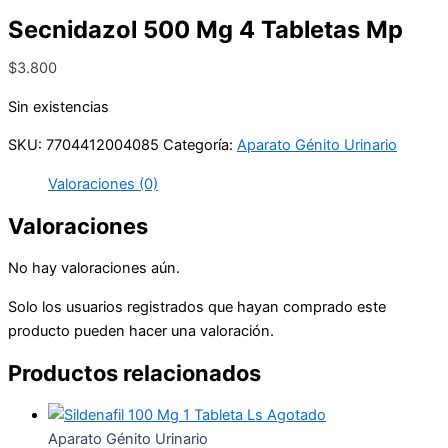
Secnidazol 500 Mg 4 Tabletas Mp
$
3.800
Sin existencias
SKU:
7704412004085
Categoría:
Aparato Génito Urinario
Valoraciones (0)
Valoraciones
No hay valoraciones aún.
Solo los usuarios registrados que hayan comprado este
producto pueden hacer una valoración.
Productos relacionados
Agotado
Aparato Génito Urinario