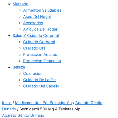
Mercado
Alimentos Saludables
Aseo Del Hogar
Accesorios
Artículos Del Hogar
Salud Y Cuidado Corporal
Cuidado Corporal
Cuidado Oral
Protección Adultos
Protección Femenina
Belleza
Coloración
Cuidado De La Piel
Cuidado Del Cabello
Inicio
/
Medicamentos Por Prescripción
/
Aparato Génito
Urinario
/ Secnidazol 500 Mg 4 Tabletas Mp
Aparato Génito Urinario