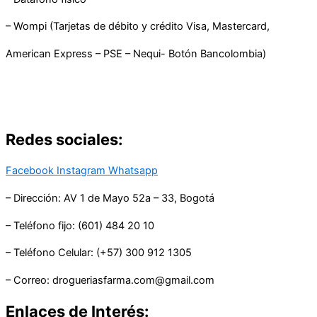
– Wompi (Tarjetas de débito y crédito Visa, Mastercard,
American Express – PSE – Nequi- Botón Bancolombia)
Redes sociales:
Facebook
Instagram
Whatsapp
– Dirección: AV 1 de Mayo 52a – 33, Bogotá
– Teléfono fijo: (601) 484 20 10
– Teléfono Celular: (+57) 300 912 1305
– Correo: drogueriasfarma.com@gmail.com
Enlaces de Interés: