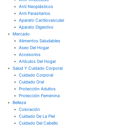
Anti Neoplásticos
Anti Parasitarios
Aparato Cardiovascular
Aparato Digestivo
Mercado
Alimentos Saludables
Aseo Del Hogar
Accesorios
Artículos Del Hogar
Salud Y Cuidado Corporal
Cuidado Corporal
Cuidado Oral
Protección Adultos
Protección Femenina
Belleza
Coloración
Cuidado De La Piel
Cuidado Del Cabello