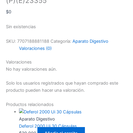
(P)(E)23355
$
0
Sin existencias
SKU:
7707188881188
Categoría:
Aparato Digestivo
Valoraciones (0)
Valoraciones
No hay valoraciones aún.
Solo los usuarios registrados que hayan comprado este
producto pueden hacer una valoración.
Productos relacionados
Aparato Digestivo
Deferol 2000 Ui 30 Cápsulas