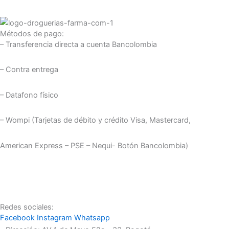
Métodos de pago:
– Transferencia directa a cuenta Bancolombia
– Contra entrega
– Datafono físico
– Wompi (Tarjetas de débito y crédito Visa, Mastercard,
American Express – PSE – Nequi- Botón Bancolombia)
Redes sociales:
Facebook
Instagram
Whatsapp