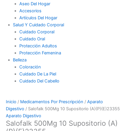
Aseo Del Hogar
Accesorios
Artículos Del Hogar
Salud Y Cuidado Corporal
Cuidado Corporal
Cuidado Oral
Protección Adultos
Protección Femenina
Belleza
Coloración
Cuidado De La Piel
Cuidado Del Cabello
Inicio
/
Medicamentos Por Prescripción
/
Aparato
Digestivo
/ Salofalk 500Mg 10 Supositorio (A)(P)(E)23355
Aparato Digestivo
Salofalk 500Mg 10 Supositorio (A)