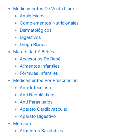
Medicamentos De Venta Libre
Analgésicos
Complementos Nutricionales
Dermatológicos
Digestivos
Droga Blanca
Maternidad Y Bebés
Accesorios De Bebé
Alimentos Infantiles
Fórmulas Infantiles
Medicamentos Por Prescripción
Anti-Infeccioso
Anti Neoplásticos
Anti Parasitarios
Aparato Cardiovascular
Aparato Digestivo
Mercado
Alimentos Saludables