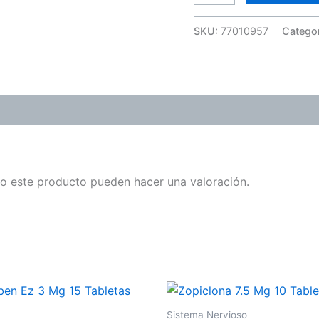
SKU:
77010957
Catego
o este producto pueden hacer una valoración.
Sistema Nervioso