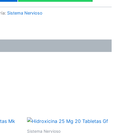
ría:
Sistema Nervioso
Sistema Nervioso