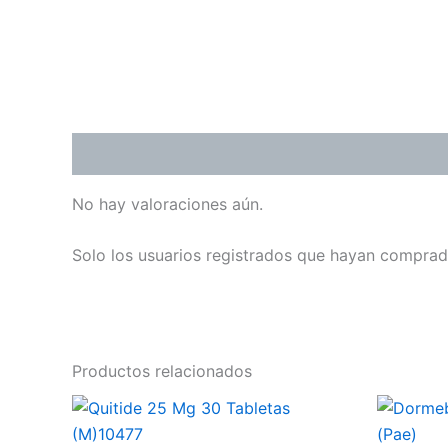
Valoraciones (0)
No hay valoraciones aún.
Solo los usuarios registrados que hayan comprad
Productos relacionados