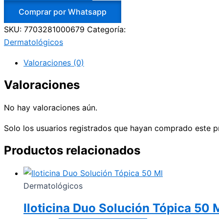
Comprar por Whatsapp
SKU:
7703281000679
Categoría:
Dermatológicos
Valoraciones (0)
Valoraciones
No hay valoraciones aún.
Solo los usuarios registrados que hayan comprado este p
Productos relacionados
Dermatológicos
Iloticina Duo Solución Tópica 50 