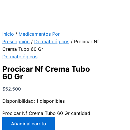
Inicio
/
Medicamentos Por
Prescripción
/
Dermatológicos
/ Procicar Nf
Crema Tubo 60 Gr
Dermatológicos
Procicar Nf Crema Tubo
60 Gr
$
52.500
Disponibilidad:
1 disponibles
Procicar Nf Crema Tubo 60 Gr cantidad
Añadir al carrito