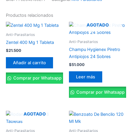
Productos relacionados
AGOTADO
Anti-Parasitarios
Anti-Parasitarios
Zentel 400 Mg 1 Tableta
Champu Hygienex Piretro
$
21.500
Antipiojos 24 Sobres
Añadir al carrito
$
51.000
Leer más
Comprar por Whatsapp
Comprar por Whatsapp
AGOTADO
Anti-Parasitarios
Anti-Parasitarios