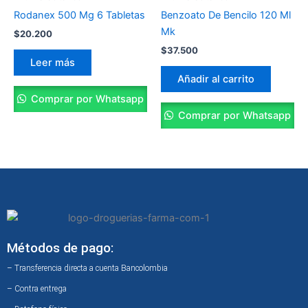
Rodanex 500 Mg 6 Tabletas
Benzoato De Bencilo 120 Ml
Mk
$
20.200
$
37.500
Leer más
Añadir al carrito
Comprar por Whatsapp
Comprar por Whatsapp
Métodos de pago:
– Transferencia directa a cuenta Bancolombia
– Contra entrega