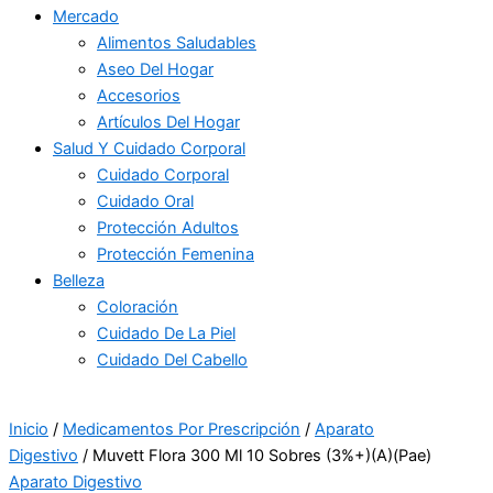
Mercado
Alimentos Saludables
Aseo Del Hogar
Accesorios
Artículos Del Hogar
Salud Y Cuidado Corporal
Cuidado Corporal
Cuidado Oral
Protección Adultos
Protección Femenina
Belleza
Coloración
Cuidado De La Piel
Cuidado Del Cabello
Inicio
/
Medicamentos Por Prescripción
/
Aparato
Digestivo
/ Muvett Flora 300 Ml 10 Sobres (3%+)(A)(Pae)
Aparato Digestivo