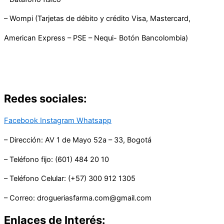
– Wompi (Tarjetas de débito y crédito Visa, Mastercard,
American Express – PSE – Nequi- Botón Bancolombia)
Redes sociales:
Facebook
Instagram
Whatsapp
– Dirección: AV 1 de Mayo 52a – 33, Bogotá
– Teléfono fijo: (601) 484 20 10
– Teléfono Celular: (+57) 300 912 1305
– Correo: drogueriasfarma.com@gmail.com
Enlaces de Interés: