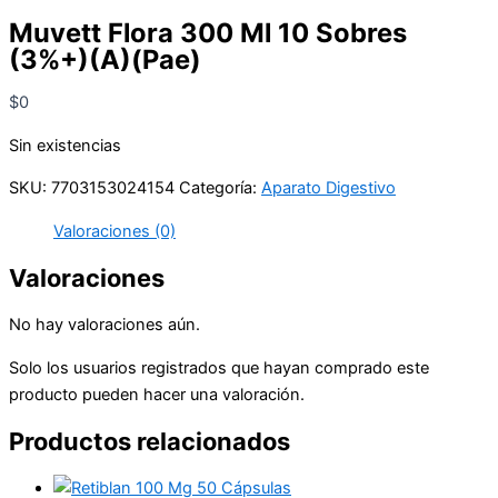
Muvett Flora 300 Ml 10 Sobres
(3%+)(A)(Pae)
$
0
Sin existencias
SKU:
7703153024154
Categoría:
Aparato Digestivo
Valoraciones (0)
Valoraciones
No hay valoraciones aún.
Solo los usuarios registrados que hayan comprado este
producto pueden hacer una valoración.
Productos relacionados