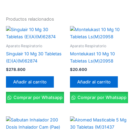
Productos relacionados
Aparato Respiratorio
Aparato Respiratorio
Singulair 10 Mg 30 Tabletas
Montelukast 10 Mg 10
(E)(A)(M)62874
Tabletas Ls(M)20958
$
278.800
$
20.600
Añadir al carrito
Añadir al carrito
Comprar por Whatsapp
Comprar por Whatsapp