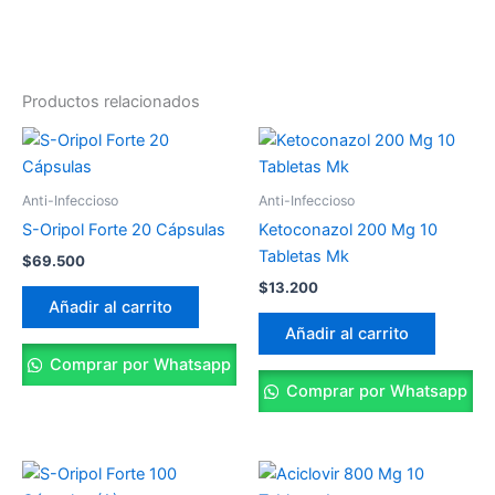
Productos relacionados
Anti-Infeccioso
Anti-Infeccioso
S-Oripol Forte 20 Cápsulas
Ketoconazol 200 Mg 10
Tabletas Mk
$
69.500
$
13.200
Añadir al carrito
Añadir al carrito
Comprar por Whatsapp
Comprar por Whatsapp