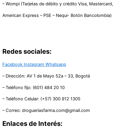
– Wompi (Tarjetas de débito y crédito Visa, Mastercard,
American Express – PSE – Nequi- Botón Bancolombia)
Redes sociales:
Facebook
Instagram
Whatsapp
– Dirección: AV 1 de Mayo 52a – 33, Bogotá
– Teléfono fijo: (601) 484 20 10
– Teléfono Celular: (+57) 300 912 1305
– Correo: drogueriasfarma.com@gmail.com
Enlaces de Interés: