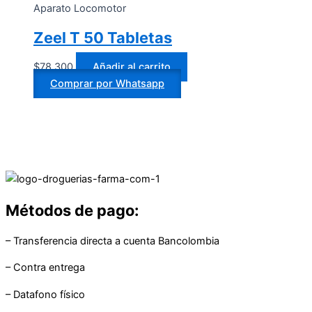
Aparato Locomotor
Zeel T 50 Tabletas
$
78.300
Añadir al carrito
Comprar por Whatsapp
Métodos de pago:
– Transferencia directa a cuenta Bancolombia
– Contra entrega
– Datafono físico