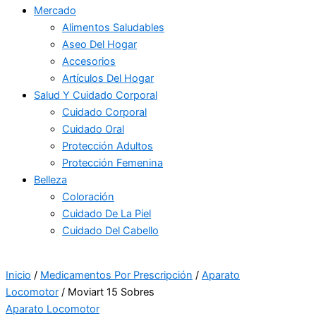
Mercado
Alimentos Saludables
Aseo Del Hogar
Accesorios
Artículos Del Hogar
Salud Y Cuidado Corporal
Cuidado Corporal
Cuidado Oral
Protección Adultos
Protección Femenina
Belleza
Coloración
Cuidado De La Piel
Cuidado Del Cabello
Inicio
/
Medicamentos Por Prescripción
/
Aparato
Locomotor
/ Moviart 15 Sobres
Aparato Locomotor