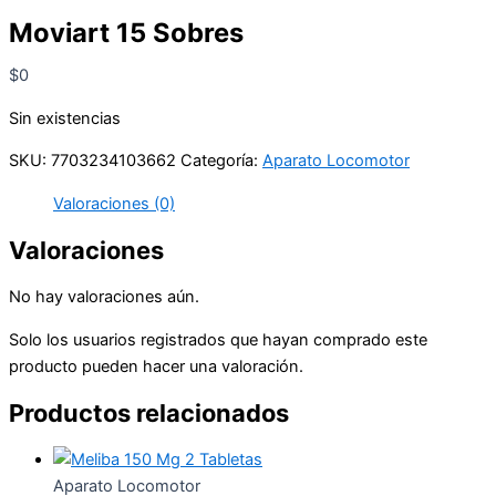
Moviart 15 Sobres
$
0
Sin existencias
SKU:
7703234103662
Categoría:
Aparato Locomotor
Valoraciones (0)
Valoraciones
No hay valoraciones aún.
Solo los usuarios registrados que hayan comprado este
producto pueden hacer una valoración.
Productos relacionados
Aparato Locomotor