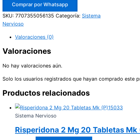
Comprar por Whatsapp
SKU:
7707355056135
Categoría:
Sistema
Nervioso
Valoraciones (0)
Valoraciones
No hay valoraciones aún.
Solo los usuarios registrados que hayan comprado este p
Productos relacionados
Sistema Nervioso
Risperidona 2 Mg 20 Tabletas Mk