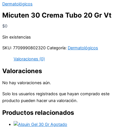
Dermatológicos
Micuten 30 Crema Tubo 20 Gr Vt
$
0
Sin existencias
SKU:
7709990802320
Categoría:
Dermatológicos
Valoraciones (0)
Valoraciones
No hay valoraciones aún.
Solo los usuarios registrados que hayan comprado este
producto pueden hacer una valoración.
Productos relacionados
Agotado