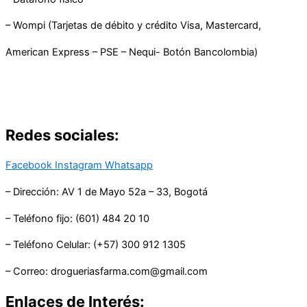
– Wompi (Tarjetas de débito y crédito Visa, Mastercard,
American Express – PSE – Nequi- Botón Bancolombia)
Redes sociales:
Facebook
Instagram
Whatsapp
– Dirección: AV 1 de Mayo 52a – 33, Bogotá
– Teléfono fijo: (601) 484 20 10
– Teléfono Celular: (+57) 300 912 1305
– Correo: drogueriasfarma.com@gmail.com
Enlaces de Interés: