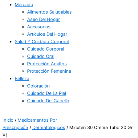
Mercado
Alimentos Saludables
Aseo Del Hogar
Accesorios
Artículos Del Hogar
Salud Y Cuidado Corporal
Cuidado Corporal
Cuidado Oral
Protección Adultos
Protección Femenina
Belleza
Coloración
Cuidado De La Piel
Cuidado Del Cabello
Inicio
/
Medicamentos Por
Prescripción
/
Dermatológicos
/ Micuten 30 Crema Tubo 20 Gr
Vt