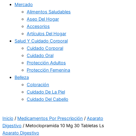
Mercado
Alimentos Saludables
Aseo Del Hogar
Accesorios
Artículos Del Hogar
Salud Y Cuidado Corporal
Cuidado Corporal
Cuidado Oral
Protección Adultos
Protección Femenina
Belleza
Coloración
Cuidado De La Piel
Cuidado Del Cabello
Inicio
/
Medicamentos Por Prescripción
/
Aparato
Digestivo
/ Metoclopramida 10 Mg 30 Tabletas Ls
Aparato Digestivo