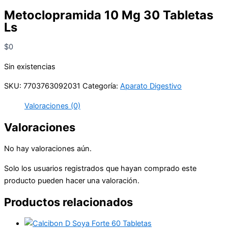
Metoclopramida 10 Mg 30 Tabletas
Ls
$
0
Sin existencias
SKU:
7703763092031
Categoría:
Aparato Digestivo
Valoraciones (0)
Valoraciones
No hay valoraciones aún.
Solo los usuarios registrados que hayan comprado este
producto pueden hacer una valoración.
Productos relacionados