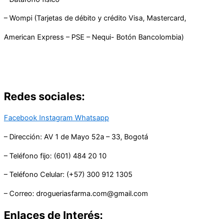
– Wompi (Tarjetas de débito y crédito Visa, Mastercard,
American Express – PSE – Nequi- Botón Bancolombia)
Redes sociales:
Facebook
Instagram
Whatsapp
– Dirección: AV 1 de Mayo 52a – 33, Bogotá
– Teléfono fijo: (601) 484 20 10
– Teléfono Celular: (+57) 300 912 1305
– Correo: drogueriasfarma.com@gmail.com
Enlaces de Interés: