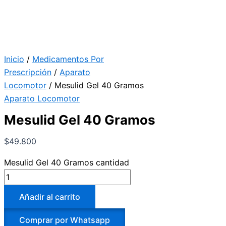
Inicio
/
Medicamentos Por
Prescripción
/
Aparato
Locomotor
/ Mesulid Gel 40 Gramos
Aparato Locomotor
Mesulid Gel 40 Gramos
$
49.800
Mesulid Gel 40 Gramos cantidad
Añadir al carrito
Comprar por Whatsapp