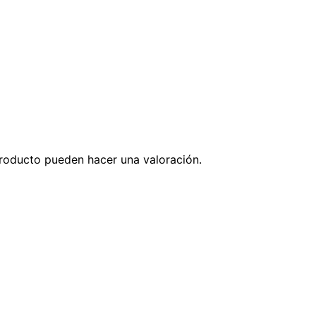
roducto pueden hacer una valoración.