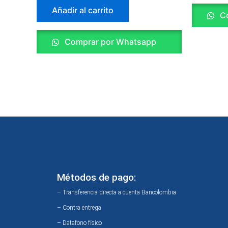
Añadir al carrito
Co
Comprar por Whatsapp
Métodos de pago:
– Transferencia directa a cuenta Bancolombia
– Contra entrega
– Datafono físico