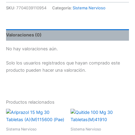
SKU:
7704039110954
Categoría:
Sistema Nervioso
Valoraciones (0)
No hay valoraciones aún.
Solo los usuarios registrados que hayan comprado este
producto pueden hacer una valoración.
Productos relacionados
Sistema Nervioso
Sistema Nervioso