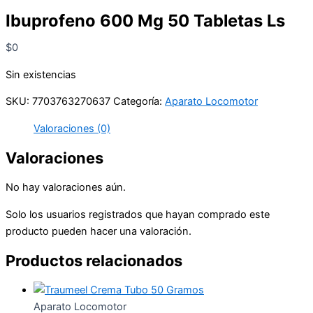
Ibuprofeno 600 Mg 50 Tabletas Ls
$
0
Sin existencias
SKU:
7703763270637
Categoría:
Aparato Locomotor
Valoraciones (0)
Valoraciones
No hay valoraciones aún.
Solo los usuarios registrados que hayan comprado este
producto pueden hacer una valoración.
Productos relacionados
Aparato Locomotor