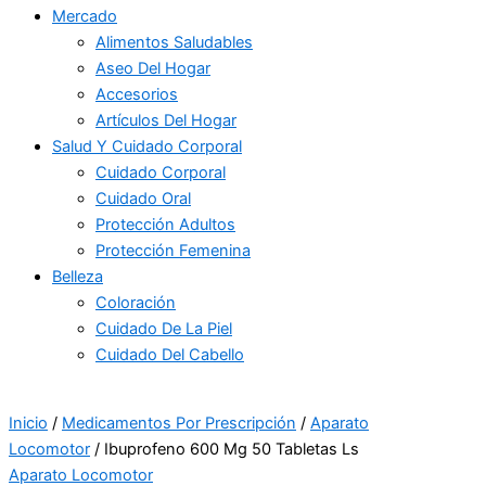
Mercado
Alimentos Saludables
Aseo Del Hogar
Accesorios
Artículos Del Hogar
Salud Y Cuidado Corporal
Cuidado Corporal
Cuidado Oral
Protección Adultos
Protección Femenina
Belleza
Coloración
Cuidado De La Piel
Cuidado Del Cabello
Inicio
/
Medicamentos Por Prescripción
/
Aparato
Locomotor
/ Ibuprofeno 600 Mg 50 Tabletas Ls
Aparato Locomotor