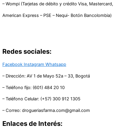
– Wompi (Tarjetas de débito y crédito Visa, Mastercard,
American Express – PSE – Nequi- Botón Bancolombia)
Redes sociales:
Facebook
Instagram
Whatsapp
– Dirección: AV 1 de Mayo 52a – 33, Bogotá
– Teléfono fijo: (601) 484 20 10
– Teléfono Celular: (+57) 300 912 1305
– Correo: drogueriasfarma.com@gmail.com
Enlaces de Interés: