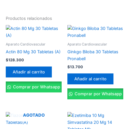
Productos relacionados
Aparato Cardiovascular
Aparato Cardiovascular
Actin 80 Mg 30 Tabletas (A)
Ginkgo Biloba 30 Tabletas
Pronabell
$
128.300
$
13.700
Añadir al carrito
Añadir al carrito
Comprar por Whatsapp
Comprar por Whatsapp
AGOTADO