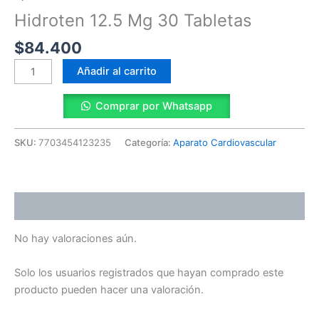
cantidad
Hidroten 12.5 Mg 30 Tabletas
$
84.400
Añadir al carrito
Comprar por Whatsapp
SKU:
7703454123235
Categoría:
Aparato Cardiovascular
Valoraciones (0)
No hay valoraciones aún.
Solo los usuarios registrados que hayan comprado este
producto pueden hacer una valoración.