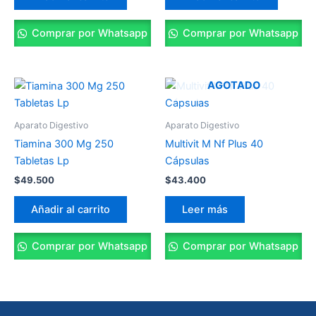
Comprar por Whatsapp
Comprar por Whatsapp
AGOTADO
Aparato Digestivo
Aparato Digestivo
Tiamina 300 Mg 250
Multivit M Nf Plus 40
Tabletas Lp
Cápsulas
$
49.500
$
43.400
Añadir al carrito
Leer más
Comprar por Whatsapp
Comprar por Whatsapp